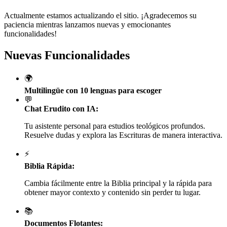
Actualmente estamos actualizando el sitio. ¡Agradecemos su
paciencia mientras lanzamos nuevas y emocionantes
funcionalidades!
Nuevas Funcionalidades
🌍
Multilingüe con 10 lenguas para escoger
💬
Chat Erudito con IA:
Tu asistente personal para estudios teológicos profundos.
Resuelve dudas y explora las Escrituras de manera interactiva.
⚡
Biblia Rápida:
Cambia fácilmente entre la Biblia principal y la rápida para
obtener mayor contexto y contenido sin perder tu lugar.
📚
Documentos Flotantes: