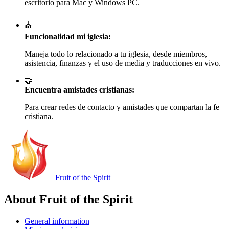
escritorio para Mac y Windows PC.
⛪
Funcionalidad mi iglesia:
Maneja todo lo relacionado a tu iglesia, desde miembros,
asistencia, finanzas y el uso de media y traducciones en vivo.
🤝
Encuentra amistades cristianas:
Para crear redes de contacto y amistades que compartan la fe
cristiana.
Fruit of the Spirit
About Fruit of the Spirit
General information