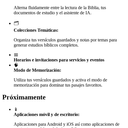
Alterna fluidamente entre la lectura de la Biblia, tus
documentos de estudio y el asistente de IA.
🗂️
Colecciones Temáticas:
Organiza tus versículos guardados y notas por temas para
generar estudios bíblicos completos.
📅
Horarios e invitaciones para servicios y eventos
🧠
Modo de Memorización:
Utiliza tus versículos guardados y activa el modo de
memorización para dominar tus pasajes favoritos.
Próximamente
📱
Aplicaciones móvil y de escritorio:
Aplicaciones para Android y iOS así como aplicaciones de